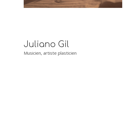
Juliano Gil
Musicien, artiste plasticien