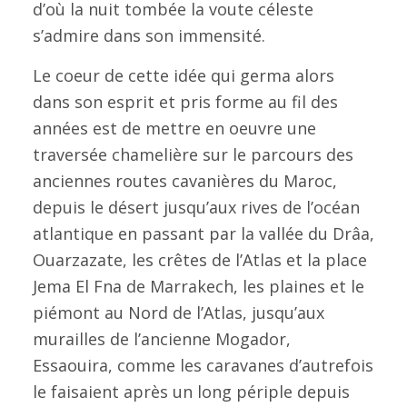
d’où la nuit tombée la voute céleste
s’admire dans son immensité.
Le coeur de cette idée qui germa alors
dans son esprit et pris forme au fil des
années est de mettre en oeuvre une
traversée chamelière sur le parcours des
anciennes routes cavanières du Maroc,
depuis le désert jusqu’aux rives de l’océan
atlantique en passant par la vallée du Drâa,
Ouarzazate, les crêtes de l’Atlas et la place
Jema El Fna de Marrakech, les plaines et le
piémont au Nord de l’Atlas, jusqu’aux
murailles de l’ancienne Mogador,
Essaouira, comme les caravanes d’autrefois
le faisaient après un long périple depuis