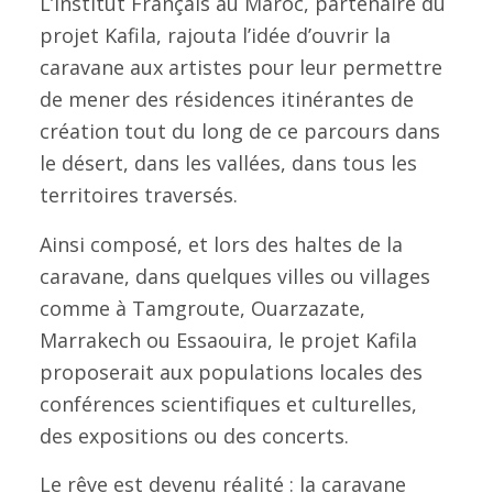
L’Institut Français au Maroc, partenaire du
projet Kafila, rajouta l’idée d’ouvrir la
caravane aux artistes pour leur permettre
de mener des résidences itinérantes de
création tout du long de ce parcours dans
le désert, dans les vallées, dans tous les
territoires traversés.
Ainsi composé, et lors des haltes de la
caravane, dans quelques villes ou villages
comme à Tamgroute, Ouarzazate,
Marrakech ou Essaouira, le projet Kafila
proposerait aux populations locales des
conférences scientifiques et culturelles,
des expositions ou des concerts.
Le rêve est devenu réalité : la caravane