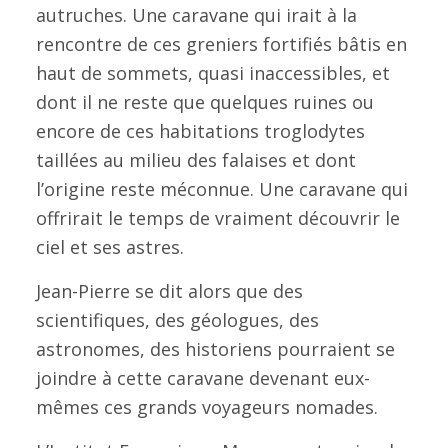
autruches. Une caravane qui irait à la
rencontre de ces greniers fortifiés bâtis en
haut de sommets, quasi inaccessibles, et
dont il ne reste que quelques ruines ou
encore de ces habitations troglodytes
taillées au milieu des falaises et dont
l’origine reste méconnue. Une caravane qui
offrirait le temps de vraiment découvrir le
ciel et ses astres.
Jean-Pierre se dit alors que des
scientifiques, des géologues, des
astronomes, des historiens pourraient se
joindre à cette caravane devenant eux-
mêmes ces grands voyageurs nomades.