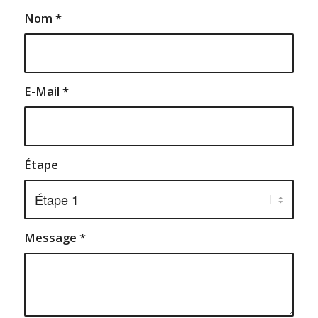
Nom
*
E-Mail
*
Étape
Message
*