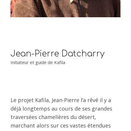
Jean-Pierre Datcharry
Initiateur et guide de Kafila
Le projet Kafila, Jean-Pierre l’a rêvé il y a
déjà longtemps au cours de ses grandes
traversées chamelières du désert,
marchant alors sur ces vastes étendues