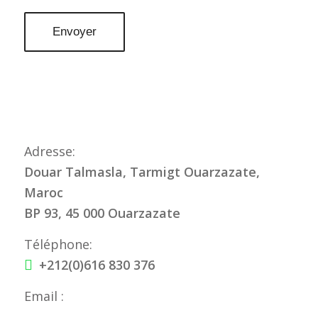
Adresse:
Douar Talmasla, Tarmigt Ouarzazate,
Maroc
BP 93, 45 000 Ouarzazate
Téléphone:
+212(0)616 830 376
Email :