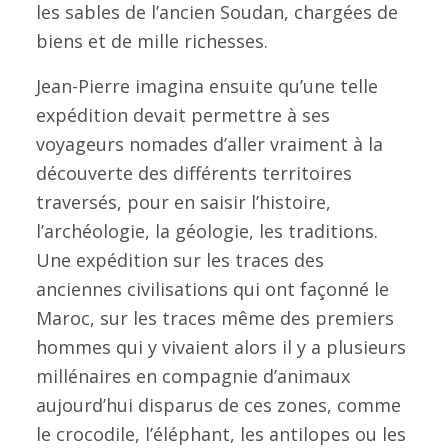
les sables de l’ancien Soudan, chargées de
biens et de mille richesses.
Jean-Pierre imagina ensuite qu’une telle
expédition devait permettre à ses
voyageurs nomades d’aller vraiment à la
découverte des différents territoires
traversés, pour en saisir l’histoire,
l’archéologie, la géologie, les traditions.
Une expédition sur les traces des
anciennes civilisations qui ont façonné le
Maroc, sur les traces même des premiers
hommes qui y vivaient alors il y a plusieurs
millénaires en compagnie d’animaux
aujourd’hui disparus de ces zones, comme
le crocodile, l’éléphant, les antilopes ou les