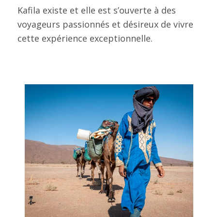
Kafila existe et elle est s’ouverte à des
voyageurs passionnés et désireux de vivre
cette expérience exceptionnelle.